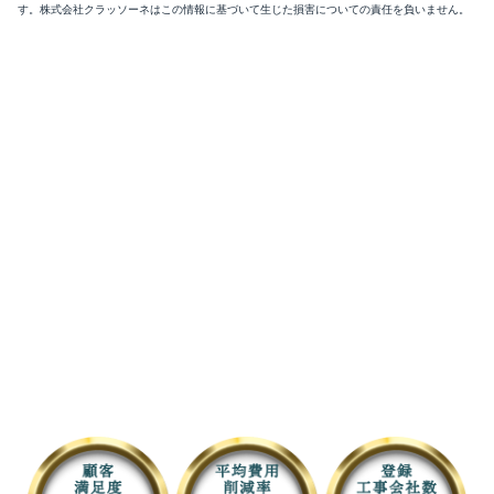
す。株式会社クラッソーネはこの情報に基づいて生じた損害についての責任を負いません。