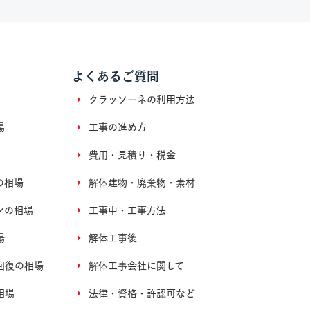
よくあるご質問
クラッソーネの利用方法
場
工事の進め方
費用・見積り・税金
の相場
解体建物・廃棄物・素材
ンの相場
工事中・工事方法
場
解体工事後
回復の相場
解体工事会社に関して
相場
法律・資格・許認可など