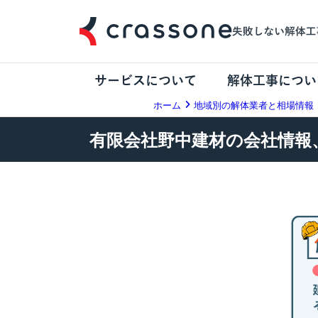
サービスについて
解体工事につい
ホーム
地域別の解体業者と相場情報
有限会社野中建材の会社情報