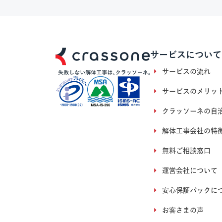
サービスについて
サービスの流れ
サービスのメリッ
クラッソーネの自
解体工事会社の特
無料ご相談窓口
運営会社について
安心保証パックに
お客さまの声