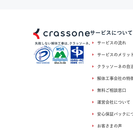
サービスについて
サービスの流れ
サービスのメリッ
クラッソーネの自
解体工事会社の特
無料ご相談窓口
運営会社について
安心保証パックに
お客さまの声