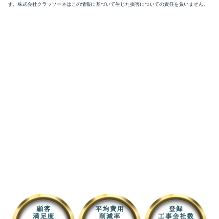
す。株式会社クラッソーネはこの情報に基づいて生じた損害についての責任を負いません。