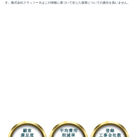
す。株式会社クラッソーネはこの情報に基づいて生じた損害についての責任を負いません。