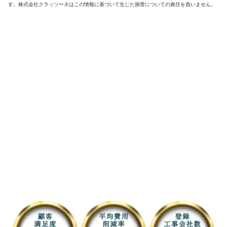
す。株式会社クラッソーネはこの情報に基づいて生じた損害についての責任を負いません。