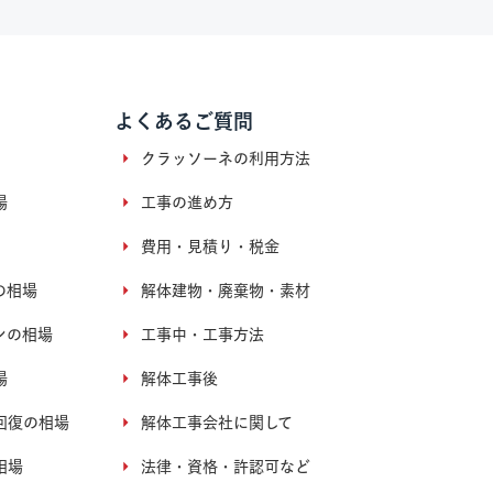
よくあるご質問
クラッソーネの利用方法
場
工事の進め方
費用・見積り・税金
の相場
解体建物・廃棄物・素材
ンの相場
工事中・工事方法
場
解体工事後
回復の相場
解体工事会社に関して
相場
法律・資格・許認可など