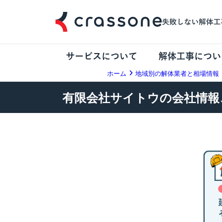
サービスについて
解体工事につい
ホーム
地域別の解体業者と相場情報
有限会社サイトウの会社情報