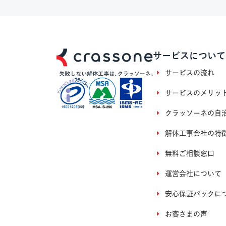
サービスについて
サービスの流れ
サービスのメリッ
クラッソーネの自
解体工事会社の特
無料ご相談窓口
運営会社について
安心保証パックに
お客さまの声