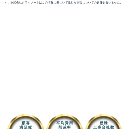
す。株式会社クラッソーネはこの情報に基づいて生じた損害についての責任を負いません。