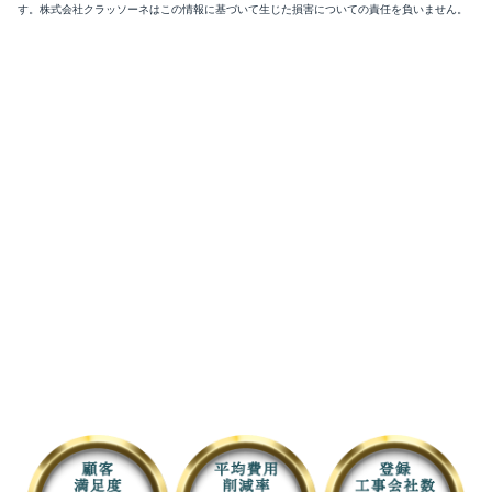
す。株式会社クラッソーネはこの情報に基づいて生じた損害についての責任を負いません。