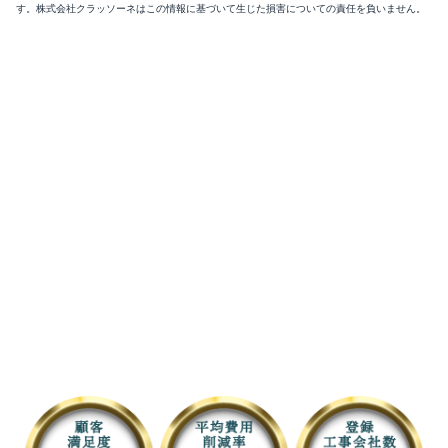
す。株式会社クラッソーネはこの情報に基づいて生じた損害についての責任を負いません。