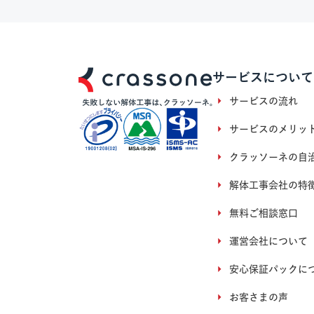
サービスについて
サービスの流れ
サービスのメリッ
クラッソーネの自
解体工事会社の特
無料ご相談窓口
運営会社について
安心保証パックに
お客さまの声