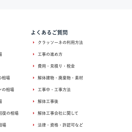
よくあるご質問
クラッソーネの利用方法
場
工事の進め方
費用・見積り・税金
の相場
解体建物・廃棄物・素材
ンの相場
工事中・工事方法
場
解体工事後
回復の相場
解体工事会社に関して
相場
法律・資格・許認可など