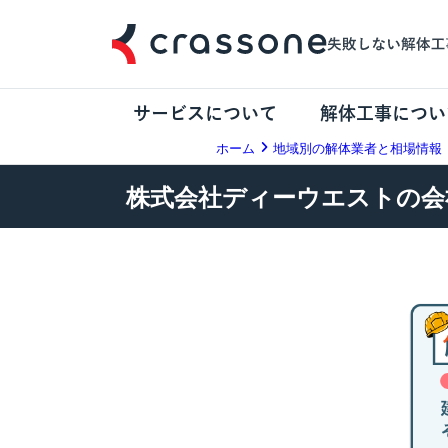
サービスについて
解体工事につい
ホーム
地域別の解体業者と相場情報
株式会社ディーウエストの会