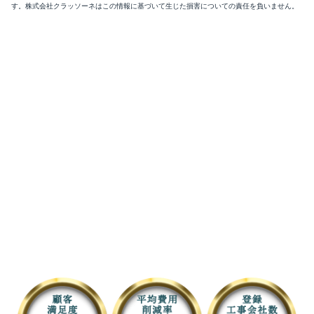
す。株式会社クラッソーネはこの情報に基づいて生じた損害についての責任を負いません。