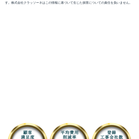
す。株式会社クラッソーネはこの情報に基づいて生じた損害についての責任を負いません。