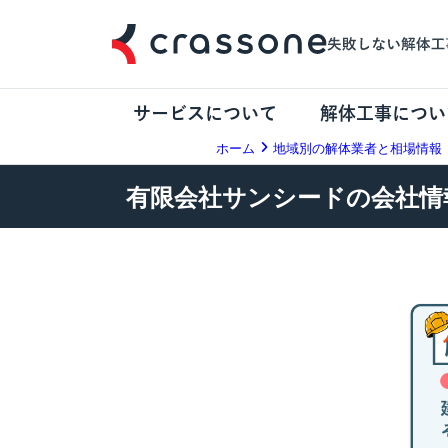
サービスについて
解体工事につい
ホーム
地域別の解体業者と相場情報
有限会社サンシードの会社情