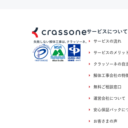
サービスについて
サービスの流れ
サービスのメリッ
クラッソーネの自
解体工事会社の特
無料ご相談窓口
運営会社について
安心保証パックに
お客さまの声