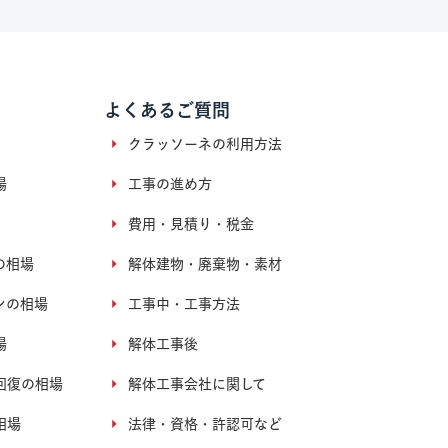
よくあるご質問
クラッソーネの利用方法
場
工事の進め方
費用・見積り・税金
の相場
解体建物・廃棄物・素材
ンの相場
工事中・工事方法
場
解体工事後
回復の相場
解体工事会社に関して
相場
法律・資格・許認可など