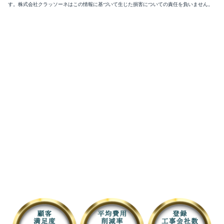
す。株式会社クラッソーネはこの情報に基づいて生じた損害についての責任を負いません。