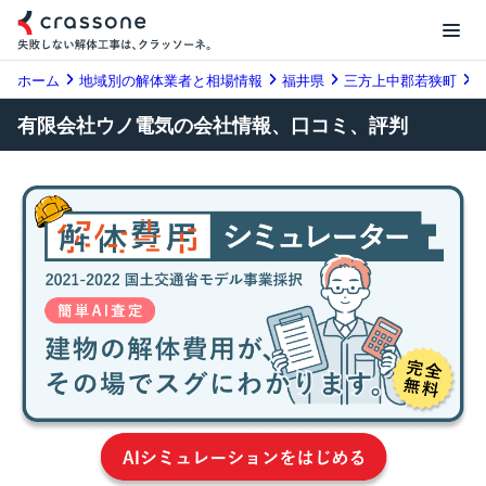
ホーム
地域別の解体業者と相場情報
福井県
三方上中郡若狭町
有限会社ウノ電気の会社情報、口コミ、評判