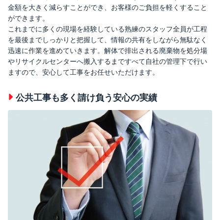
金額を大きく減らすことができ、お客様のご負担を軽くすること
ができます。
これまでに多くの現場を経験している熟練のスタッフ全員が工程
を最後までしっかりと把握して、情報の共有をしながら無駄なく
迅速に作業を進めていきます。解体で排出される廃棄物を処分場
やリサイクルセンターへ搬入するまですべて自社の管理下で行い
ますので、安心して工事をお任せいただけます。
公共工事も多く請け負う安心の実績