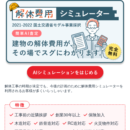
解体工事の時期が未定でも、今後の計画のために解体費用シミュレーターを
利用されるお客様が多くいらっしゃいます。
特徴
工事前の近隣挨拶
創業30年以上
保険加入
木造対応
鉄骨造対応
RC造対応
火災物件対応