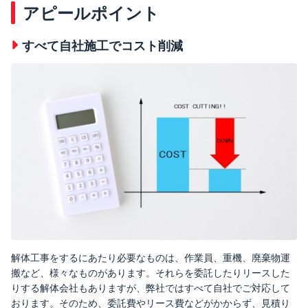
アピールポイント
すべて自社施工でコスト削減
解体工事をするにあたり必要なものは、作業員、重機、廃棄物運
搬など、様々なものがあります。それらを委託したりリースした
りする解体会社もありますが、弊社ではすべて自社でご対応して
おります。そのため、委託費やリース費などがかからず、見積り