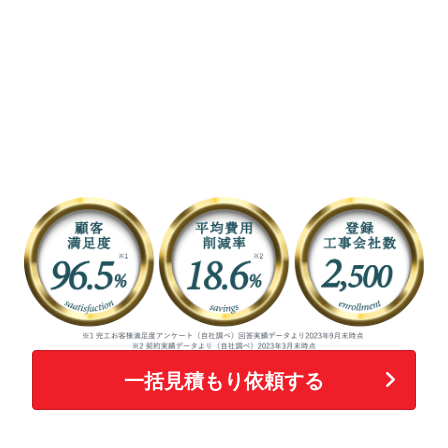
一括見積もり依頼する