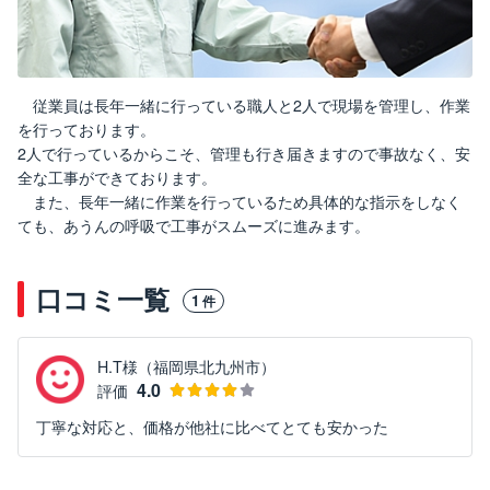
従業員は長年一緒に行っている職人と2人で現場を管理し、作業
を行っております。
2人で行っているからこそ、管理も行き届きますので事故なく、安
全な工事ができております。
また、長年一緒に作業を行っているため具体的な指示をしなく
ても、あうんの呼吸で工事がスムーズに進みます。
口コミ一覧
1
件
H.T様（福岡県北九州市）
4.0
評価
丁寧な対応と、価格が他社に比べてとても安かった