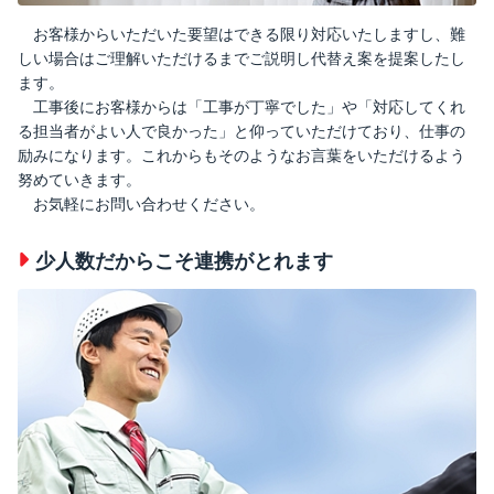
お客様からいただいた要望はできる限り対応いたしますし、難
しい場合はご理解いただけるまでご説明し代替え案を提案したし
ます。
工事後にお客様からは「工事が丁寧でした」や「対応してくれ
る担当者がよい人で良かった」と仰っていただけており、仕事の
励みになります。これからもそのようなお言葉をいただけるよう
努めていきます。
お気軽にお問い合わせください。
少人数だからこそ連携がとれます