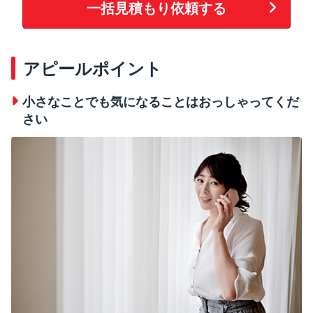
一括見積もり依頼する
アピールポイント
小さなことでも気になることはおっしゃってくだ
さい