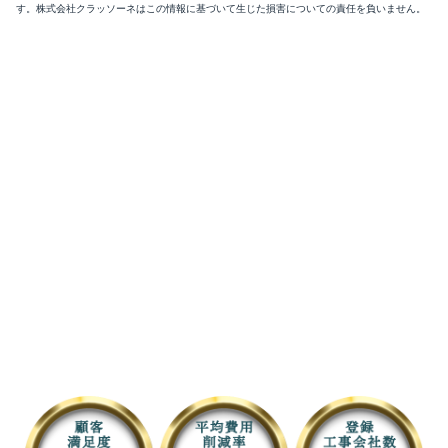
す。株式会社クラッソーネはこの情報に基づいて生じた損害についての責任を負いません。