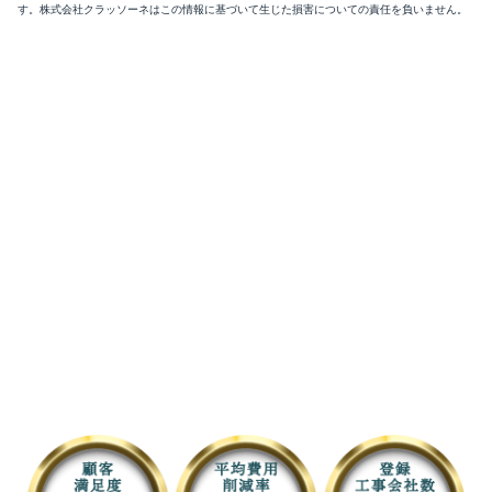
す。株式会社クラッソーネはこの情報に基づいて生じた損害についての責任を負いません。