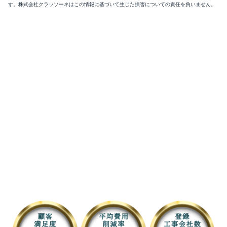
す。株式会社クラッソーネはこの情報に基づいて生じた損害についての責任を負いません。