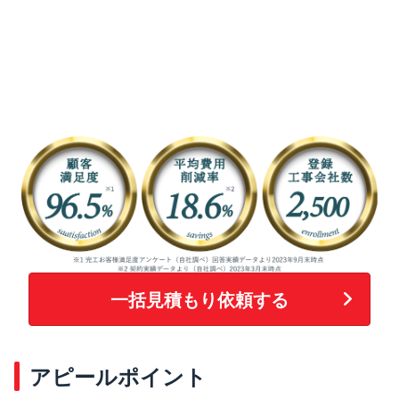
一括見積もり依頼する
アピールポイント