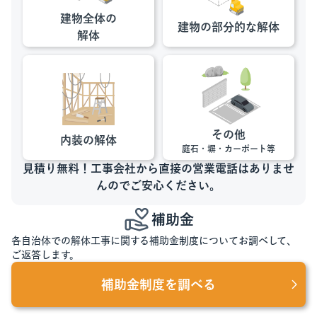
建物全体の
建物の部分的な
解体
解体
その他
内装の解体
庭石・塀・カーポート等
見積り無料！工事会社から直接の営業電話はありませ
んのでご安心ください。
補助金
各自治体での解体工事に関する補助金制度についてお調べして、
ご返答します。
補助金制度を調べる