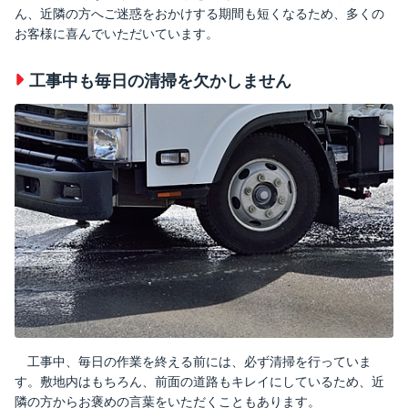
ん、近隣の方へご迷惑をおかけする期間も短くなるため、多くの
お客様に喜んでいただいています。
工事中も毎日の清掃を欠かしません
工事中、毎日の作業を終える前には、必ず清掃を行っていま
す。敷地内はもちろん、前面の道路もキレイにしているため、近
隣の方からお褒めの言葉をいただくこともあります。