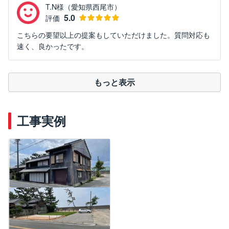
T.N様（愛知県西尾市）
5.0
評価
こちらの要望以上の提案もしていただけました。質問対応も
速く、良かったです。
もっと表示
工事実例