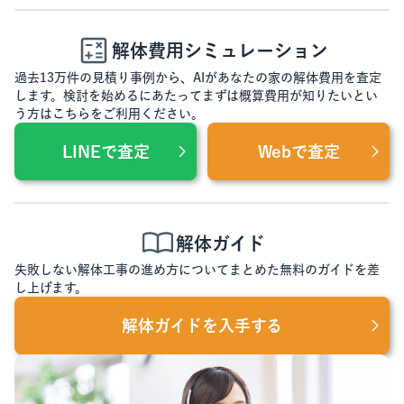
解体費用シミュレーション
過去13万件の見積り事例から、AIがあなたの家の解体費用を査定
します。検討を始めるにあたってまずは概算費用が知りたいとい
う方はこちらをご利用ください。
LINEで査定
Webで査定
解体ガイド
失敗しない解体工事の進め方についてまとめた無料のガイドを差
し上げます。
解体ガイドを入手する