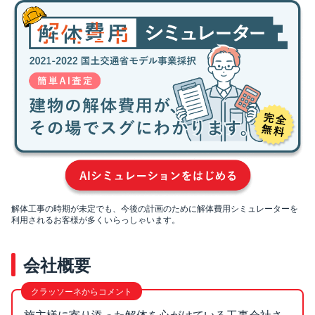
解体工事の時期が未定でも、今後の計画のために解体費用シミュレーターを
利用されるお客様が多くいらっしゃいます。
会社概要
施主様に寄り添った解体を心がけている工事会社さ