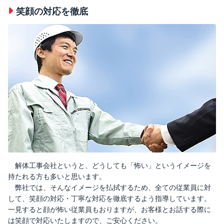
笑顔の対応を徹底
解体工事会社というと、どうしても「怖い」というイメージを
持たれる方も多いと思います。
弊社では、そんなイメージを払拭するため、全ての従業員に対
して、笑顔の対応・丁寧な対応を徹底するよう指導しています。
一見すると顔が怖い従業員もおりますが、お客様とお話する際に
は笑顔で対応いたしますので、ご安心ください。