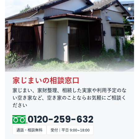
家じまいの相談窓口
家じまい、家財整理、相続した実家や利用予定のな
い空き家など、空き家のことならお気軽にご相談く
ださい
0120-259-632
通話・相談無料
受付 | 平日 9:00~18:00