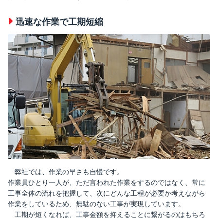
迅速な作業で工期短縮
弊社では、作業の早さも自慢です。
作業員ひとり一人が、ただ言われた作業をするのではなく、常に
工事全体の流れを把握して、次にどんな工程が必要か考えながら
作業をしているため、無駄のない工事が実現しています。
工期が短くなれば、工事金額を抑えることに繋がるのはもちろ