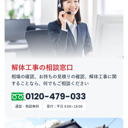
解体工事の相談窓口
相場の確認、お持ちの見積りの確認、解体工事に関
することなら、何でもご相談ください
0120-479-033
通話・相談無料
受付 | 平日 9:00~18:00