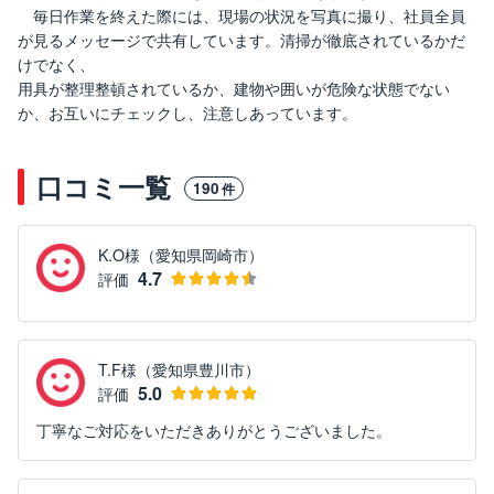
毎日作業を終えた際には、現場の状況を写真に撮り、社員全員
が見るメッセージで共有しています。清掃が徹底されているかだ
けでなく、
用具が整理整頓されているか、建物や囲いが危険な状態でない
か、お互いにチェックし、注意しあっています。
口コミ一覧
190
件
K.O様（愛知県岡崎市）
4.7
評価
T.F様（愛知県豊川市）
5.0
評価
丁寧なご対応をいただきありがとうございました。