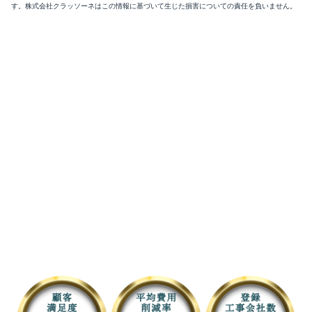
す。株式会社クラッソーネはこの情報に基づいて生じた損害についての責任を負いません。