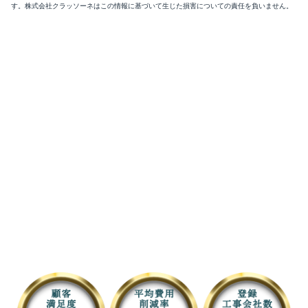
す。株式会社クラッソーネはこの情報に基づいて生じた損害についての責任を負いません。