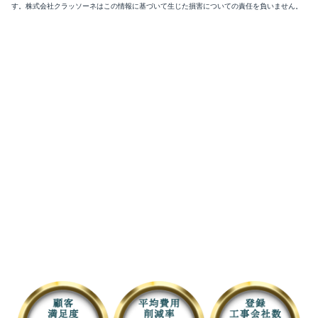
す。株式会社クラッソーネはこの情報に基づいて生じた損害についての責任を負いません。