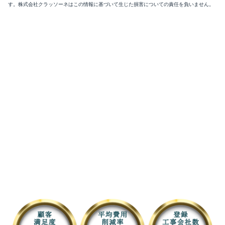
す。株式会社クラッソーネはこの情報に基づいて生じた損害についての責任を負いません。