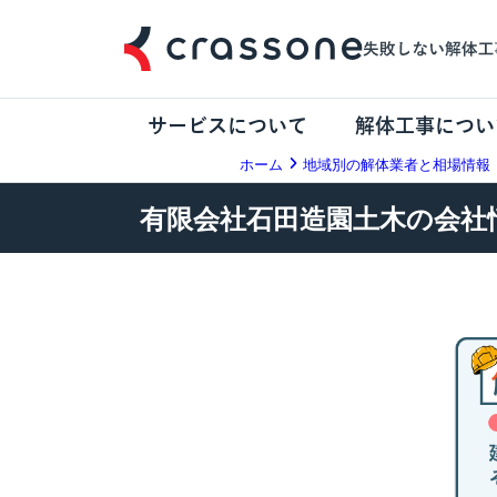
サービスについて
解体工事につい
ホーム
地域別の解体業者と相場情報
有限会社石田造園土木の会社