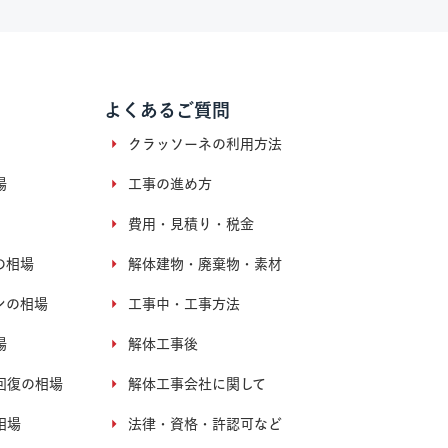
よくあるご質問
クラッソーネの利用方法
場
工事の進め方
費用・見積り・税金
の相場
解体建物・廃棄物・素材
ンの相場
工事中・工事方法
場
解体工事後
回復の相場
解体工事会社に関して
相場
法律・資格・許認可など