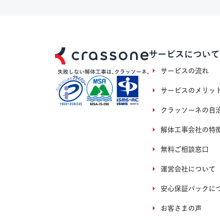
サービスについて
サービスの流れ
サービスのメリッ
クラッソーネの自
解体工事会社の特
無料ご相談窓口
運営会社について
安心保証パックに
お客さまの声