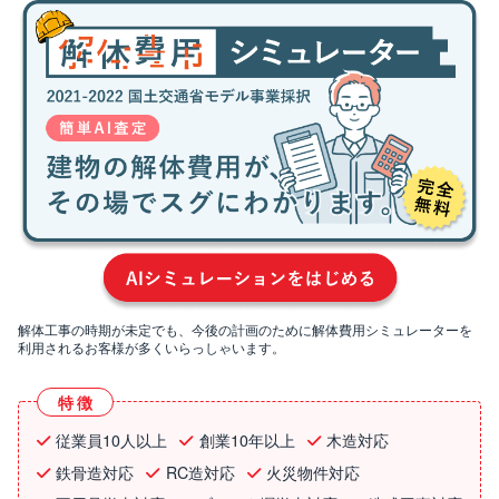
解体工事の時期が未定でも、今後の計画のために解体費用シミュレーターを
利用されるお客様が多くいらっしゃいます。
特徴
従業員10人以上
創業10年以上
木造対応
鉄骨造対応
RC造対応
火災物件対応