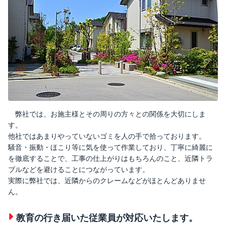
弊社では、お施主様とその周りの方々との関係を大切にしま
す。
他社ではあまりやっていないゴミを人の手で拾っております。
騒音・振動・ほこり等に気を使って作業しており、丁寧に綺麗に
を徹底することで、工事の仕上がりはもちろんのこと、近隣トラ
ブルなどを避けることにつながっています。
実際に弊社では、近隣からのクレームなどがほとんどありませ
ん。
教育の行き届いた従業員が対応いたします。