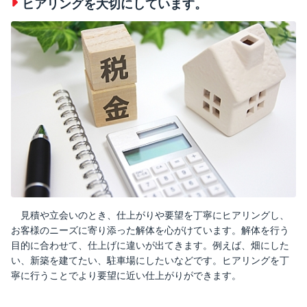
ヒアリングを大切にしています。
見積や立会いのとき、仕上がりや要望を丁寧にヒアリングし、
お客様のニーズに寄り添った解体を心がけています。解体を行う
目的に合わせて、仕上げに違いが出てきます。例えば、畑にした
い、新築を建てたい、駐車場にしたいなどです。ヒアリングを丁
寧に行うことでより要望に近い仕上がりができます。