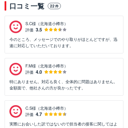
口コミ一覧
22
件
S.C様（北海道小樽市）
3.5
評価
今のところ、メッセージでのやり取りがほとんどですが、迅
速に対応していただいております。
F.M様（北海道小樽市）
4.0
評価
特にありません。対応も良く、全体的に問題はありません。
金額面で、他社さんの方が良かったです。
C.S様（北海道小樽市）
4.7
評価
実際にお会いした訳ではないので担当者の接客に関してはよ