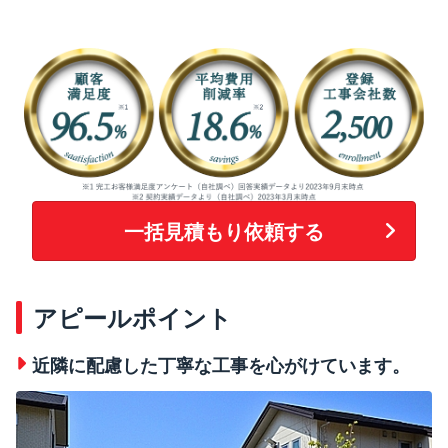
一括見積もり依頼する
アピールポイント
近隣に配慮した丁寧な工事を心がけています。