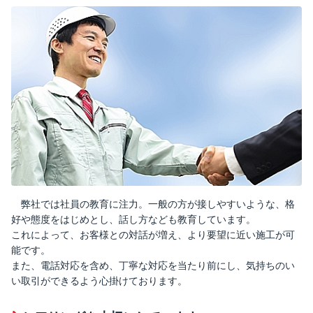
弊社では社員の教育に注力。一般の方が接しやすいような、格
好や態度をはじめとし、話し方なども教育しています。
これによって、お客様との対話が増え、より要望に近い施工が可
能です。
また、電話対応を含め、丁寧な対応を当たり前にし、気持ちのい
い取引ができるよう心掛けております。