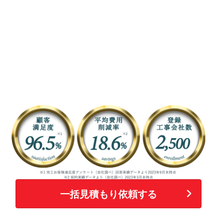
一括見積もり依頼する