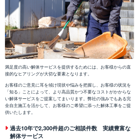
満足度の高い解体サービスを提供するためには、お客様からの直
接的なヒアリングが大切な要素となります。
お客様のご意見に耳を傾け現状や悩みを把握し、お客様の状況を
「知る」ことによって、より高品質かつ不要なコストがかからな
い解体サービスをご提案してまいります。弊社の強みでもある完
全自主施工を活かして、お客様のご希望に添った解体工事をご提
供いたします。
過去10年で2,300件超のご相談件数 実績豊富な
解体サービス