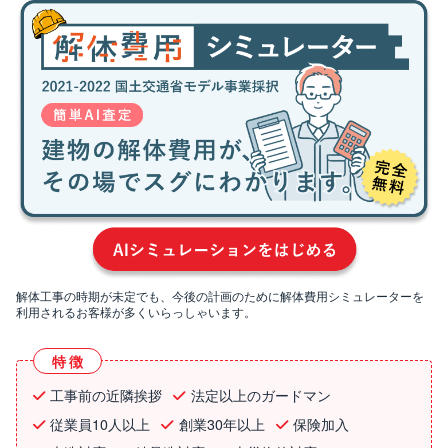
解体工事の時期が未定でも、今後の計画のために解体費用シミュレーターを
利用されるお客様が多くいらっしゃいます。
特徴
工事前の近隣挨拶
法定以上のガードマン
従業員10人以上
創業30年以上
保険加入