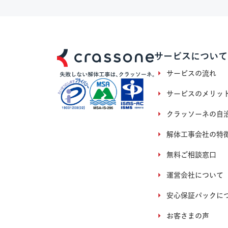
サービスについて
サービスの流れ
サービスのメリッ
クラッソーネの自
解体工事会社の特
無料ご相談窓口
運営会社について
安心保証パックに
お客さまの声