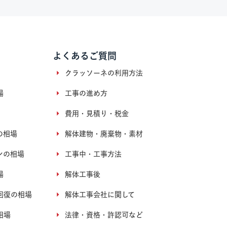
よくあるご質問
クラッソーネの利用方法
場
工事の進め方
費用・見積り・税金
の相場
解体建物・廃棄物・素材
ンの相場
工事中・工事方法
場
解体工事後
回復の相場
解体工事会社に関して
相場
法律・資格・許認可など