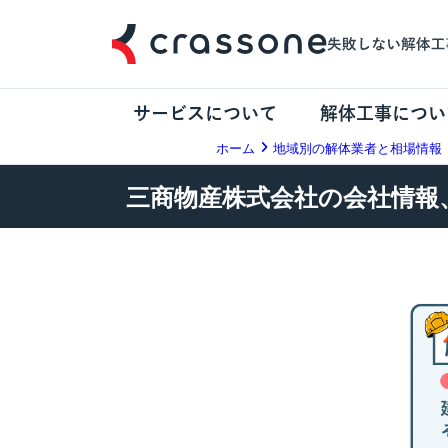
サービスについて
解体工事につい
ホーム
地域別の解体業者と相場情報
三商物産株式会社の会社情報