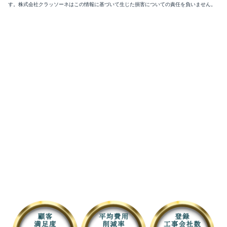
す。株式会社クラッソーネはこの情報に基づいて生じた損害についての責任を負いません。