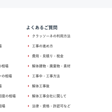
よくあるご質問
クラッソーネの利用方法
場
工事の進め方
費用・見積り・税金
の相場
解体建物・廃棄物・素材
ンの相場
工事中・工事方法
場
解体工事後
回復の相場
解体工事会社に関して
相場
法律・資格・許認可など