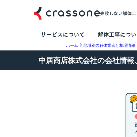
サービスについて
解体工事につい
ホーム
地域別の解体業者と相場情報
中居商店株式会社の会社情報