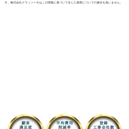
す。株式会社クラッソーネはこの情報に基づいて生じた損害についての責任を負いません。