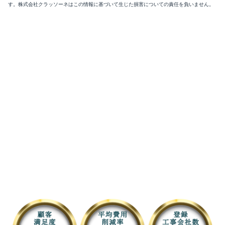
す。株式会社クラッソーネはこの情報に基づいて生じた損害についての責任を負いません。