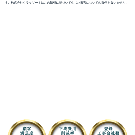
す。株式会社クラッソーネはこの情報に基づいて生じた損害についての責任を負いません。