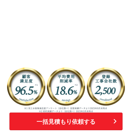
一括見積もり依頼する