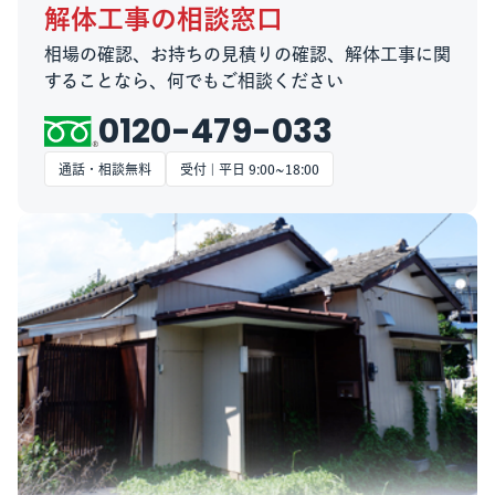
解体工事の相談窓口
相場の確認、お持ちの見積りの確認、解体工事に関
することなら、何でもご相談ください
0120-479-033
通話・相談無料
受付 | 平日 9:00~18:00