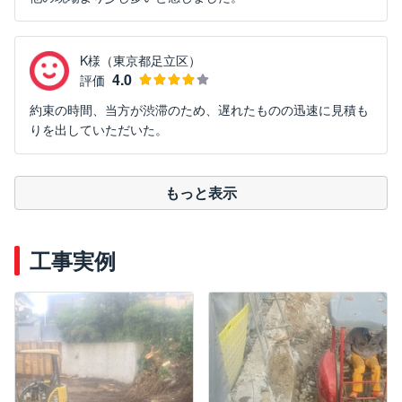
K様（東京都足立区）
4.0
評価
約束の時間、当方が渋滞のため、遅れたものの迅速に見積も
りを出していただいた。
もっと表示
工事実例