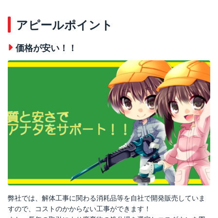
アピールポイント
価格が安い！！
弊社では、解体工事に関わる消耗品等を自社で開発販売していま
すので、コストのかからない工事ができます！