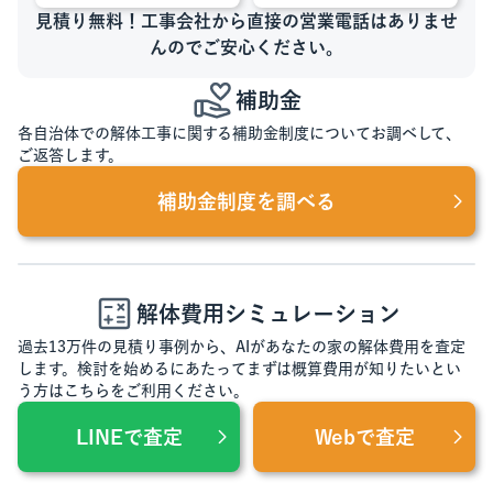
見積り無料！工事会社から直接の営業電話はありませ
んのでご安心ください。
補助金
各自治体での解体工事に関する補助金制度についてお調べして、
ご返答します。
補助金制度を調べる
解体費用シミュレーション
過去13万件の見積り事例から、AIがあなたの家の解体費用を査定
します。検討を始めるにあたってまずは概算費用が知りたいとい
う方はこちらをご利用ください。
LINEで査定
Webで査定