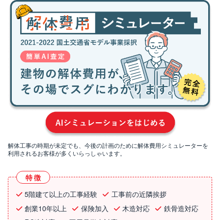
解体工事の時期が未定でも、今後の計画のために解体費用シミュレーターを
利用されるお客様が多くいらっしゃいます。
特徴
5階建て以上の工事経験
工事前の近隣挨拶
創業10年以上
保険加入
木造対応
鉄骨造対応