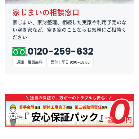
家じまいの相談窓口
家じまい、家財整理、相続した実家や利用予定のな
い空き家など、空き家のことならお気軽にご相談く
ださい
0120-259-632
通話・相談無料
受付 | 平日 9:00~18:00