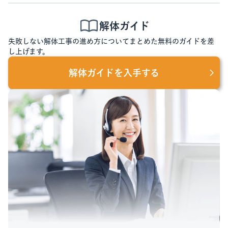
解体ガイド
失敗しない解体工事の進め方についてまとめた無料のガイドを差
し上げます。
解体ガイドを入手する