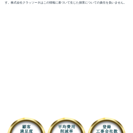
す。株式会社クラッソーネはこの情報に基づいて生じた損害についての責任を負いません。