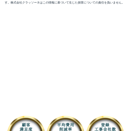
す。株式会社クラッソーネはこの情報に基づいて生じた損害についての責任を負いません。