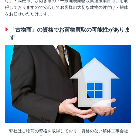
可」・高松市、さぬき市の「一般廃廃棄物収集運搬業許可」を取
得しておりますので安心してお客様の大切な建物の片付け・解体
をお任せいただけます。
「古物商」の資格でお荷物買取の可能性がありま
す
弊社は古物商の資格を取得しており、資格のない解体工事会社