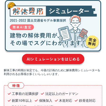
解体工事の時期が未定でも、今後の計画のために解体費用シミュレーターを
利用されるお客様が多くいらっしゃいます。
特徴
工事前の近隣挨拶
法定以上のガードマン
創業10年以上
保険加入
木造対応
鉄骨造対応