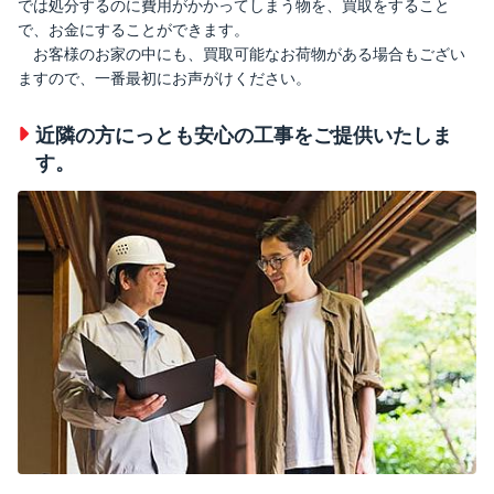
では処分するのに費用がかかってしまう物を、買取をすること
で、お金にすることができます。
お客様のお家の中にも、買取可能なお荷物がある場合もござい
ますので、一番最初にお声がけください。
近隣の方にっとも安心の工事をご提供いたしま
す。