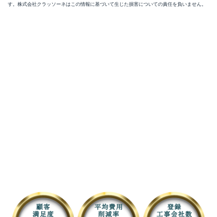
す。株式会社クラッソーネはこの情報に基づいて生じた損害についての責任を負いません。