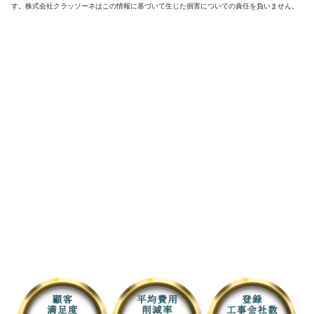
す。株式会社クラッソーネはこの情報に基づいて生じた損害についての責任を負いません。