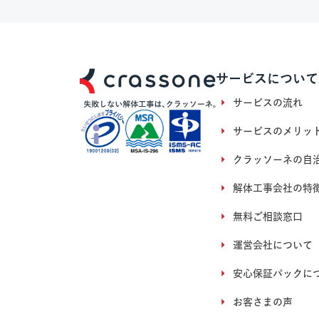
サービスについて
サービスの流れ
サービスのメリッ
クラッソーネの自
解体工事会社の特
無料ご相談窓口
運営会社について
安心保証パックに
お客さまの声