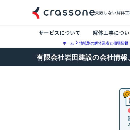
サービスについて
解体工事につい
ホーム
地域別の解体業者と相場情報
有限会社岩田建設の会社情報