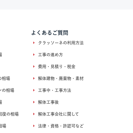
よくあるご質問
クラッソーネの利用方法
場
工事の進め方
費用・見積り・税金
の相場
解体建物・廃棄物・素材
ンの相場
工事中・工事方法
場
解体工事後
回復の相場
解体工事会社に関して
相場
法律・資格・許認可など