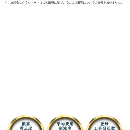
す。株式会社クラッソーネはこの情報に基づいて生じた損害についての責任を負いません。