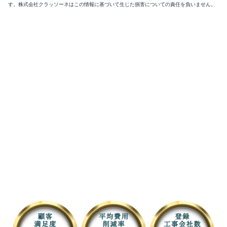
す。株式会社クラッソーネはこの情報に基づいて生じた損害についての責任を負いません。