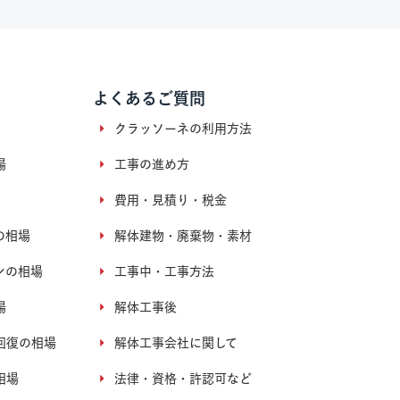
よくあるご質問
クラッソーネの利用方法
場
工事の進め方
費用・見積り・税金
の相場
解体建物・廃棄物・素材
ンの相場
工事中・工事方法
場
解体工事後
回復の相場
解体工事会社に関して
相場
法律・資格・許認可など