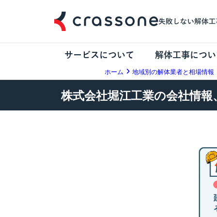
サービスについて
解体工事につい
ホーム
地域別の解体業者と相場情報
株式会社堀江工業の会社情報