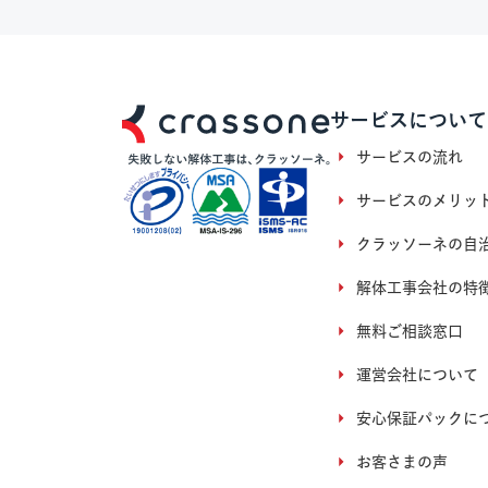
サービスについて
サービスの流れ
サービスのメリッ
クラッソーネの自
解体工事会社の特
無料ご相談窓口
運営会社について
安心保証パックに
お客さまの声