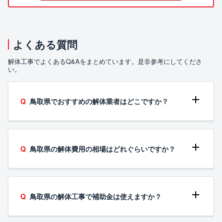
よくある質問
解体工事でよくあるQ&Aをまとめています。是非参考にしてくださ
い。
鳥取県でおすすめの解体業者はどこですか？
鳥取県の解体費用の相場はどれぐらいですか？
鳥取県の解体工事で補助金は使えますか？