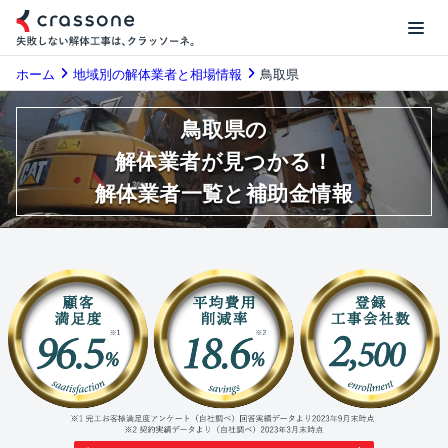
ホーム
地域別の解体業者と相場情報
鳥取県
鳥取県の
解体業者が見つかる！
解体業者一覧と補助金情報