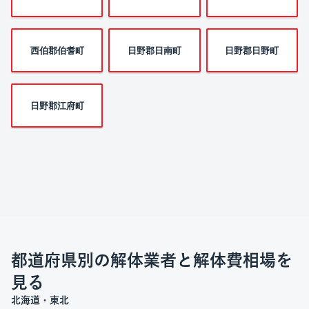
西伯郡伯耆町
日野郡日南町
日野郡日野町
日野郡江府町
都道府県別の解体業者と解体費相場を
見る
北海道・東北