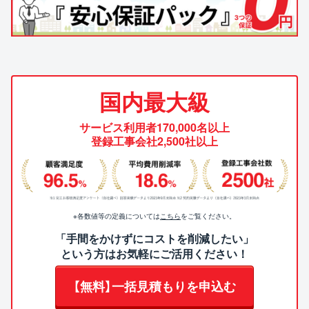
国内最大級
サービス利用者170,000名以上
登録工事会社2,500社以上
※各数値等の定義については
こちら
をご覧ください。
「手間をかけずにコストを削減したい」
という方はお気軽にご活用ください！
【無料】一括見積もりを申込む