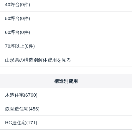
40坪台(0件)
50坪台(0件)
60坪台(0件)
70坪以上(0件)
山形県の構造別解体費用を見る
構造別費用
木造住宅(6760)
鉄骨造住宅(456)
RC造住宅(171)