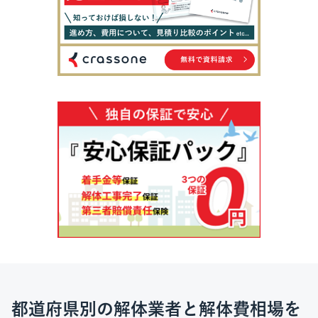
都道府県別の解体業者と解体費相場を