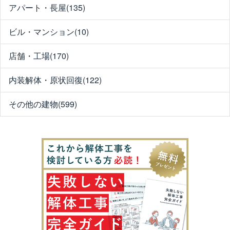
アパート・長屋(135)
ビル・マンション(10)
店舗・工場(170)
内装解体・原状回復(122)
その他の建物(599)