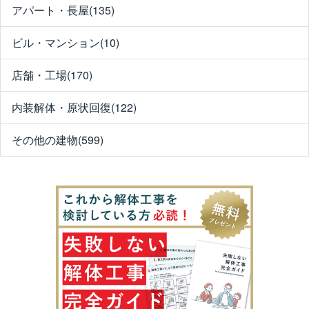
アパート・長屋(135)
ビル・マンション(10)
店舗・工場(170)
内装解体・原状回復(122)
その他の建物(599)