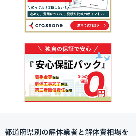
都道府県別の解体業者と解体費相場を