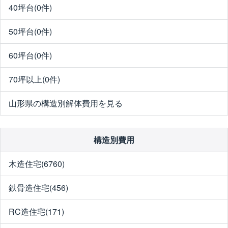
40坪台(0件)
50坪台(0件)
60坪台(0件)
70坪以上(0件)
山形県の構造別解体費用を見る
構造別費用
木造住宅(6760)
鉄骨造住宅(456)
RC造住宅(171)