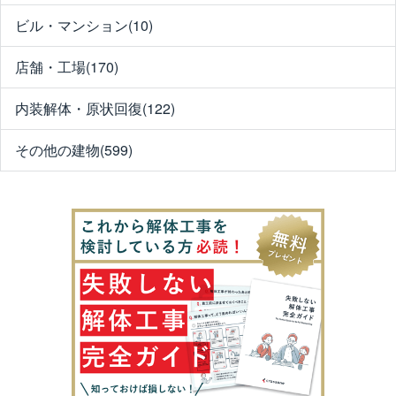
ビル・マンション(10)
店舗・工場(170)
内装解体・原状回復(122)
その他の建物(599)