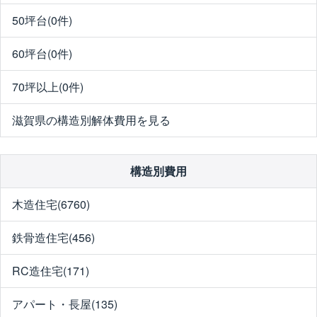
50坪台(0件)
60坪台(0件)
70坪以上(0件)
滋賀県の構造別解体費用を見る
構造別費用
木造住宅(6760)
鉄骨造住宅(456)
RC造住宅(171)
アパート・長屋(135)