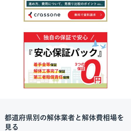
都道府県別の解体業者と解体費相場を
見る