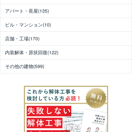
アパート・長屋(135)
ビル・マンション(10)
店舗・工場(170)
内装解体・原状回復(122)
その他の建物(599)