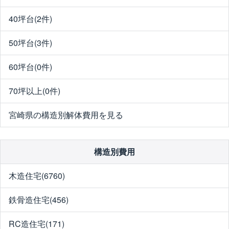
40坪台(2件)
50坪台(3件)
60坪台(0件)
70坪以上(0件)
宮崎県の構造別解体費用を見る
構造別費用
木造住宅(6760)
鉄骨造住宅(456)
RC造住宅(171)