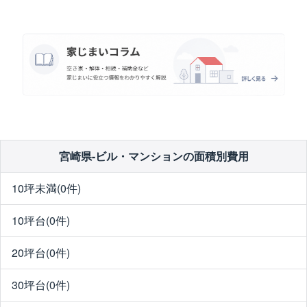
宮崎県-ビル・マンションの面積別費用
10坪未満(0件)
10坪台(0件)
20坪台(0件)
30坪台(0件)