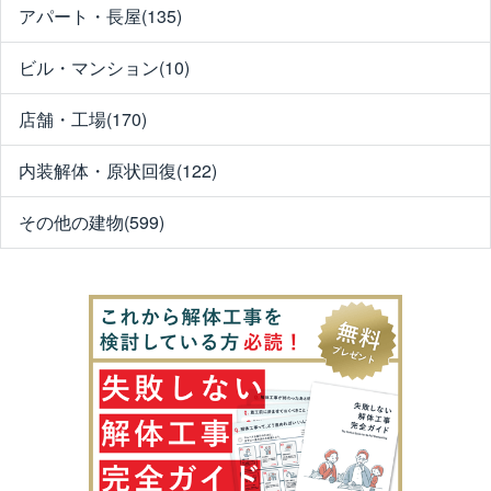
アパート・長屋(135)
ビル・マンション(10)
店舗・工場(170)
内装解体・原状回復(122)
その他の建物(599)