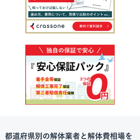
都道府県別の解体業者と解体費相場を