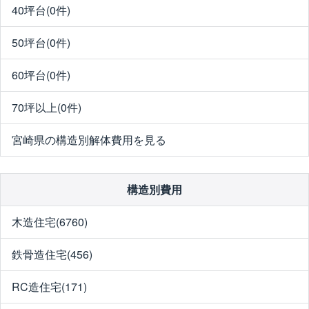
40坪台(0件)
50坪台(0件)
60坪台(0件)
70坪以上(0件)
宮崎県の構造別解体費用を見る
構造別費用
木造住宅(6760)
鉄骨造住宅(456)
RC造住宅(171)